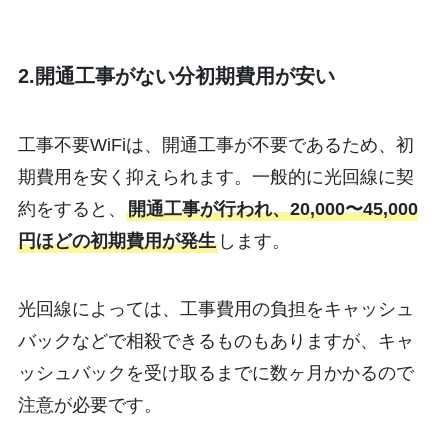
2.開通工事がない分初期費用が安い
工事不要WiFiは、開通工事が不要であるため、初
期費用を安く抑えられます。一般的に光回線に契
約をすると、
開通工事が行われ、20,000〜45,000
円ほどの初期費用が発生
します。
光回線によっては、工事費用の負担をキャッシュ
バックなどで相殺できるものもありますが、キャ
ッシュバックを受け取るまでに数ヶ月かかるので
注意が必要です。