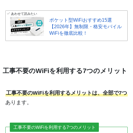
あわせて読みたい
ポケット型WiFiおすすめ15選
【2026年】無制限・格安モバイル
WiFiを徹底比較！
工事不要のWiFiを利用する7つのメリット
工事不要のWiFiを利用するメリットは、全部で7つ
あります。
工事不要のWiFiを利用する7つのメリット