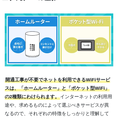
開通工事が不要でネットを利用できるWiFiサービ
スは、「ホームルーター」と「ポケット型WiFi」
の2種類にわけられます。
インターネットの利用用
途や、求めるものによって選ぶべきサービスが異
なるので、それぞれの特徴をしっかりと理解して