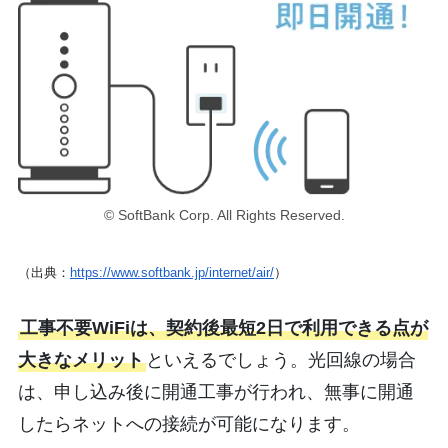
© SoftBank Corp. All Rights Reserved.
（出典：
https://www.softbank.jp/internet/air/
）
工事不要WiFiは、契約後最短2日で利用できる点が
大きなメリット
といえるでしょう。光回線の場合
は、申し込み後に開通工事が行われ、無事に開通
したらネットへの接続が可能になります。