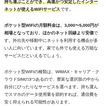
持ち運ぶことができ、高速かつ安定したインター
ネットが使えるWiFiサービス
です。
ポケット型WiFiの月額料金は、3,000〜5,000円が
相場となっており、ほかのネット回線より安価
で
す。外出先や移動中にネットを利用する機会が多
い人に向いています。家でも外でも使える万能な
サービスだといえるでしょう。
ポケット型WiFiの種類は、WiMAX・キャリア・ク
ラウドSIMの3つあるので、豊富な選択肢の中から
自分にぴったりなサービスを選べます。持ち運ん
でスマホのデータ使用量を節約すれば、通信費を
安く抑えられる可能性があります。