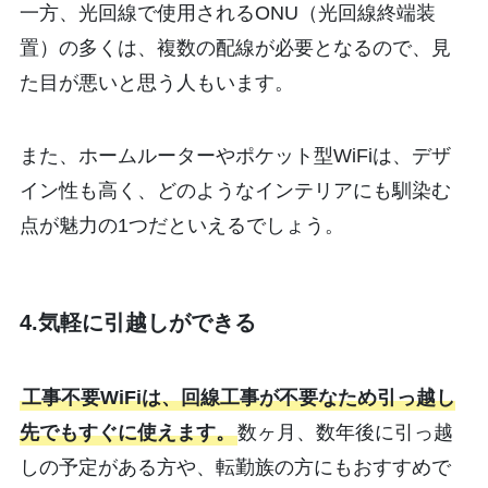
一方、光回線で使用されるONU（光回線終端装
置）の多くは、複数の配線が必要となるので、見
た目が悪いと思う人もいます。
また、ホームルーターやポケット型WiFiは、デザ
イン性も高く、どのようなインテリアにも馴染む
点が魅力の1つだといえるでしょう。
4.気軽に引越しができる
工事不要WiFiは、回線工事が不要なため引っ越し
先でもすぐに使えます。
数ヶ月、数年後に引っ越
しの予定がある方や、転勤族の方にもおすすめで