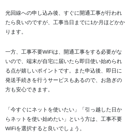
光回線への申し込み後、すぐに開通工事が行われ
たら良いのですが、工事当日までに1か月ほどかか
ります。
一方、工事不要WiFiは、開通工事をする必要がな
いので、端末が自宅に届いたら即日使い始められ
る点が嬉しいポイントです。また申込後、即日に
発送手続きを行うサービスもあるので、お急ぎの
方も安心できます。
「今すぐにネットを使いたい」「引っ越した日か
らネットを使い始めたい」という方は、工事不要
WiFiを選択すると良いでしょう。