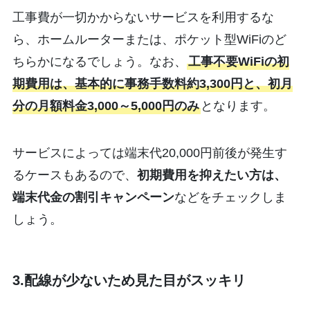
工事費が一切かからないサービスを利用するな
ら、ホームルーターまたは、ポケット型WiFiのど
ちらかになるでしょう。なお、
工事不要WiFiの初
期費用は、基本的に事務手数料約3,300円と、初月
分の月額料金3,000～5,000円のみ
となります。
サービスによっては端末代20,000円前後が発生す
るケースもあるので、
初期費用を抑えたい方は、
端末代金の割引キャンペーン
などをチェックしま
しょう。
3.配線が少ないため見た目がスッキリ