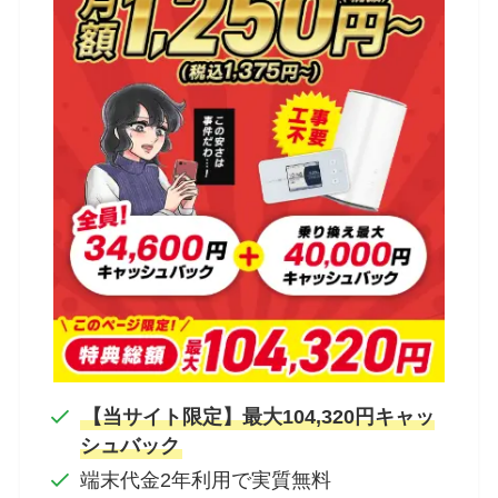
【当サイト限定】最大104,320円キャッ
シュバック
端末代金2年利用で実質無料