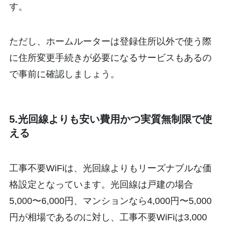
す。
ただし、ホームルーターは登録住所以外で使う際
に住所変更手続きが必要になるサービスもあるの
で事前に確認しましょう。
5.光回線よりも安い費用かつ実質無制限で使
える
工事不要WiFiは、光回線よりもリーズナブルな価
格設定となっています。光回線は戸建の場合
5,000〜6,000円、マンションなら4,000円〜5,000
円が相場であるのに対し、工事不要WiFiは3,000