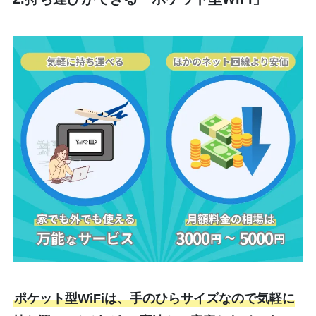
ポケット型WiFiは、手のひらサイズなので気軽に