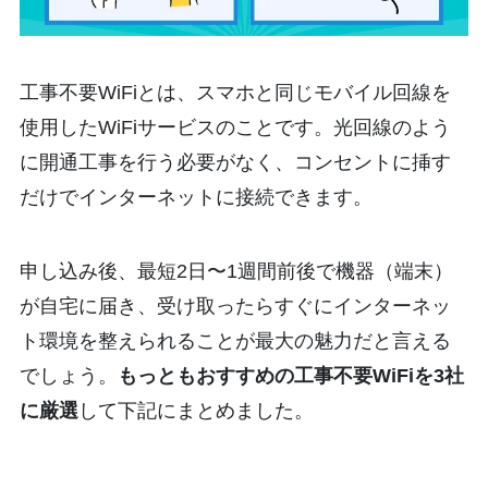
工事不要WiFiとは、スマホと同じモバイル回線を
使用したWiFiサービスのことです。光回線のよう
に開通工事を行う必要がなく、コンセントに挿す
だけでインターネットに接続できます。
申し込み後、最短2日〜1週間前後で機器（端末）
が自宅に届き、受け取ったらすぐにインターネッ
ト環境を整えられることが最大の魅力だと言える
でしょう。
もっともおすすめの工事不要WiFiを3社
に厳選
して下記にまとめました。