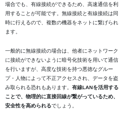
場合でも、有線接続ができるため、高速通信を利
用することが可能です。無線接続と有線接続は同
時に行えるので、複数の機器をネットに繋げられ
ます。
一般的に無線接続の場合は、他者にネットワーク
に接続ができないように暗号化技術を用いて通信
を行いますが、高度な技術を持つ悪徳なグルー
プ・人物によって不正アクセスされ、データを盗
み取られる恐れもあります。
有線LANを活用する
ことで、物理的に直接回線が繋がっているため、
安全性を高められる
でしょう。