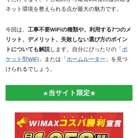
ネット環境を整えられる点が最大の魅力です。
今回は、
工事不要WiFiの種類や、利用する7つのメ
リット、デメリット、失敗しない選び方のポイン
トについても解説
します。自分にぴったりの「
ポ
ケット型WiFi
」または「
ホームルーター
」を見つ
けられるでしょう。
当サイト限定
★
★