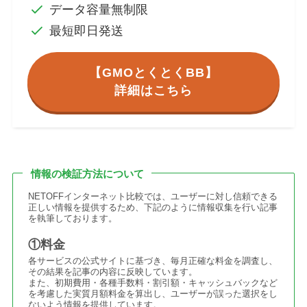
データ容量無制限
最短即日発送
【GMOとくとくBB】
詳細はこちら
情報の検証方法について
NETOFFインターネット比較では、ユーザーに対し信頼できる
正しい情報を提供するため、下記のように情報収集を行い記事
を執筆しております。
①料金
各サービスの公式サイトに基づき、毎月正確な料金を調査し、
その結果を記事の内容に反映しています。
また、初期費用・各種手数料・割引額・キャッシュバックなど
を考慮した実質月額料金を算出し、ユーザーが誤った選択をし
ないよう情報を提供しています。