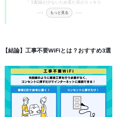
3.配線が少ないため見た目がスッキリ
もっと見る
【結論】工事不要WiFiとは？おすすめ3選