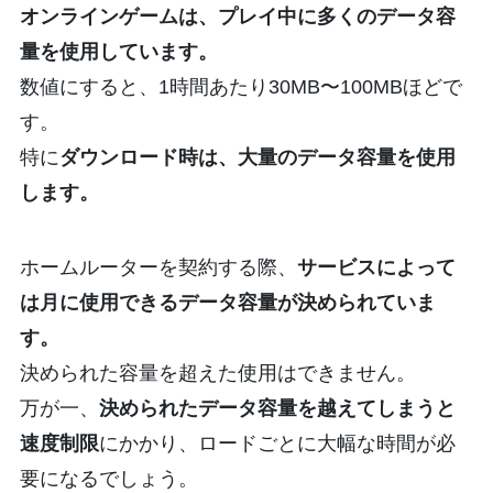
オンラインゲームは、プレイ中に多くのデータ容
量を使用しています。
数値にすると、1時間あたり30MB〜100MBほどで
す。
特に
ダウンロード時は、大量のデータ容量を使用
します。
ホームルーターを契約する際、
サービスによって
は月に使用できるデータ容量が決められていま
す。
決められた容量を超えた使用はできません。
万が一、
決められたデータ容量を越えてしまうと
速度制限
にかかり、ロードごとに大幅な時間が必
要になるでしょう。