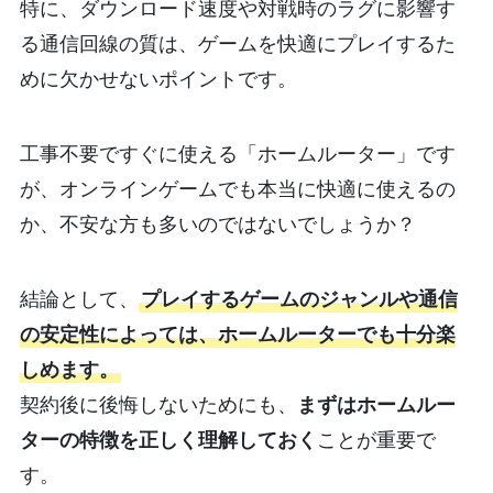
特に、ダウンロード速度や対戦時のラグに影響す
る通信回線の質は、ゲームを快適にプレイするた
めに欠かせないポイントです。
工事不要ですぐに使える「ホームルーター」です
が、オンラインゲームでも本当に快適に使えるの
か、不安な方も多いのではないでしょうか？
結論として、
プレイするゲームのジャンルや通信
の安定性によっては、ホームルーターでも十分楽
しめます。
契約後に後悔しないためにも、
まずはホームルー
ターの特徴を正しく理解しておく
ことが重要で
す。