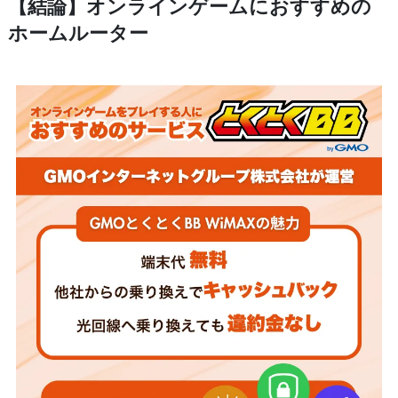
【結論】オンラインゲームにおすすめの
ホームルーター