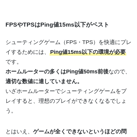
FPSやTPSはPing値15ms以下がベスト
シューティングゲーム（FPS・TPS）を快適にプレ
イするためには、
Ping値15ms以下の環境が必要
です。
ホームルーターの多くはPing値50ms前後
なので、
適切な数値に達していません。
いざホームルーターでシューティングゲームをプ
レイすると、理想のプレイができなくなるでしょ
う。
とはいえ、
ゲームが全くできないというほどの問