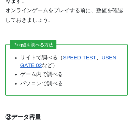
ります。
オンラインゲームをプレイする前に、数値を確認
しておきましょう。
Ping値を調べる方法
サイトで調べる（
SPEED TEST
、
USEN
GATE 02
など）
ゲーム内で調べる
パソコンで調べる
③データ容量