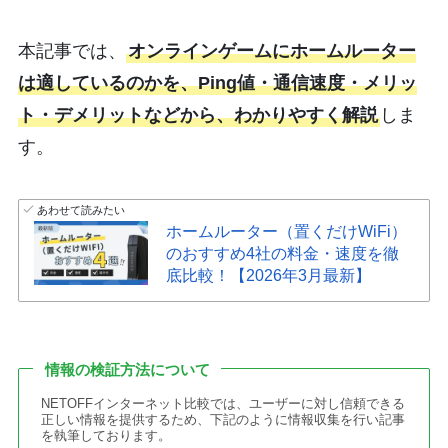
本記事では、
オンラインゲームにホームルーター
は適しているのかを、Ping値・通信速度・メリッ
ト・デメリットなどから、わかりやすく解説
しま
す。
あわせて読みたい
ホームルーター（置くだけWiFi）
のおすすめ4社の料金・速度を徹
底比較！【2026年3月最新】
情報の検証方法について
NETOFFインターネット比較では、ユーザーに対し信頼できる
正しい情報を提供するため、下記のように情報収集を行い記事
を執筆しております。