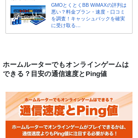
GMOとくとくBB WiMAXの評判は
悪い？料金プラン・速度・口コミ
を調査！キャッシュバックを確実
に受け取る…
ホームルーターでもオンラインゲームは
できる？目安の通信速度とPing値