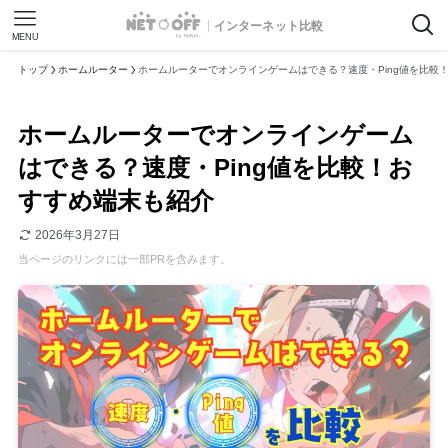
インターネット比較
MENU
トップ
ホームルーター
ホームルーターでオンラインゲームはできる？速度・Ping値を比較
ホームルーターでオンラインゲーム
はできる？速度・Ping値を比較！お
すすめ端末も紹介
2026年3月27日
当ページのリンクには一部PRを含みます。