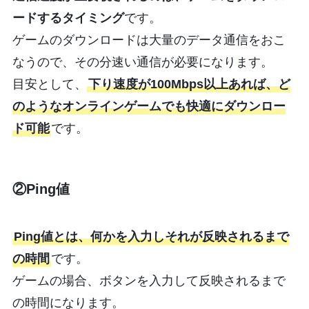
ードするタイミング
です。
ゲームのダウンロードは大量のデータ通信をおこ
なうので、その分速い通信が必要になります。
目安として、
下り速度が100Mbps以上あれば、ど
のようなオンラインゲームでも快適にダウンロー
ド可能
です。
②Ping値
Ping値とは、何かを入力しそれが反映されるまで
の時間
です。
ゲームの場合、ボタンを入力して反映されるまで
の時間になります。