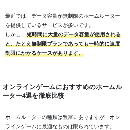
最近では、データ容量が無制限のホームルーター
を提供しているサービスが多いです。
しかし、
短時間に大量のデータ容量が使用される
と、たとえ無制限プランであっても一時的に速度
制限にかかるケースがあります。
オンラインゲームにおすすめのホームル
ーター4選を徹底比較
ホームルーターの種類は豊富にありますが、オン
ラインゲームに最適なものは限られています。