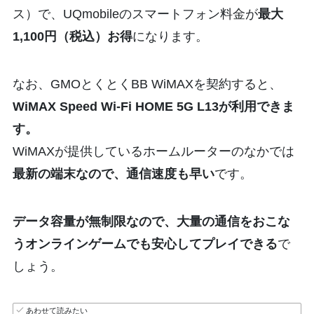
ス）で、UQmobileのスマートフォン料金が
最大
1,100円（税込）お得
になります。
なお、GMOとくとくBB WiMAXを契約すると、
WiMAX Speed Wi-Fi HOME 5G L13が利用できま
す。
WiMAXが提供しているホームルーターのなかでは
最新の端末なので、通信速度も早い
です。
データ容量が無制限なので、大量の通信をおこな
うオンラインゲームでも安心してプレイできる
で
しょう。
あわせて読みたい