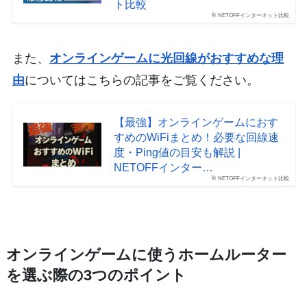
ト比較
NETOFFインターネット比較
また、
オンラインゲームに光回線がおすすめな理
由
についてはこちらの記事をご覧ください。
【最強】オンラインゲームにおす
すめのWiFiまとめ！必要な回線速
度・Ping値の目安も解説 |
NETOFFインター…
NETOFFインターネット比較
オンラインゲームに使うホームルーター
を選ぶ際の3つのポイント