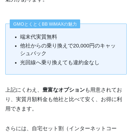
GMOとくとくBB WiMAXの魅力
端末代実質無料
他社からの乗り換えで20,000円のキャッ
シュバック
光回線へ乗り換えても違約金なし
上記にくわえ、
豊富なオプション
も用意されてお
り、実質月額料金も他社と比べて安く、お得に利
用できます。
さらには、自宅セット割（インターネットコー