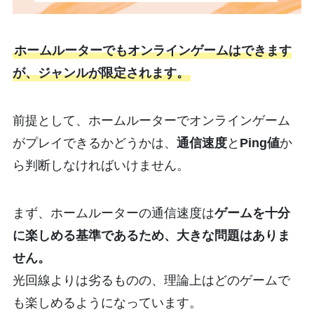
ホームルーターでもオンラインゲームはできます
が、ジャンルが限定されます。
前提として、ホームルーターでオンラインゲーム
がプレイできるかどうかは、
通信速度
と
Ping値
か
ら判断しなければいけません。
まず、ホームルーターの通信速度は
ゲームを十分
に楽しめる基準であるため、大きな問題はありま
せん。
光回線よりは劣るものの、理論上はどのゲームで
も楽しめるようになっています。