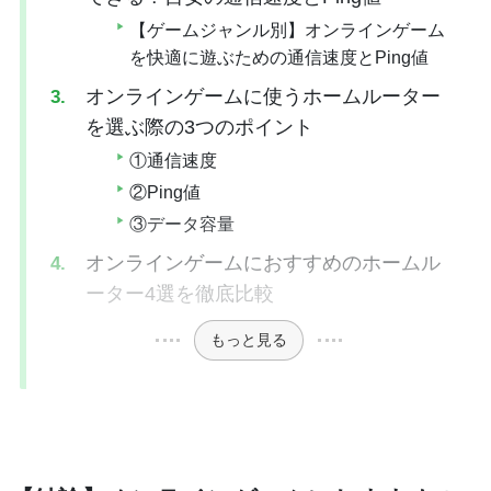
【ゲームジャンル別】オンラインゲーム
を快適に遊ぶための通信速度とPing値
オンラインゲームに使うホームルーター
を選ぶ際の3つのポイント
①通信速度
②Ping値
③データ容量
オンラインゲームにおすすめのホームル
ーター4選を徹底比較
もっと見る