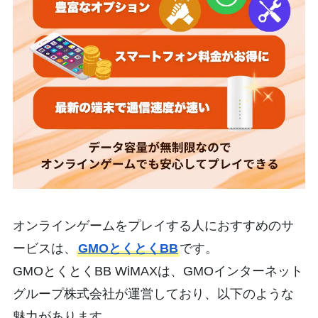
オンラインゲームをプレイする人におすすめのサ
ービスは、
GMOとくとくBB
です。
GMOとくとくBB WiMAXは、GMOインターネット
グループ株式会社が運営しており、以下のような
魅力があります。