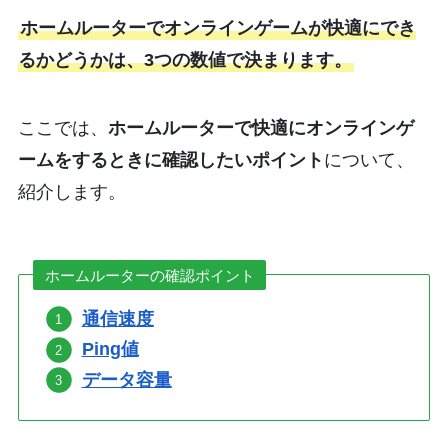
ホームルーターでオンラインゲームが快適にでき
るかどうかは、3つの数値で決まります。
ここでは、
ホームルーターで快適にオンラインゲ
ームをするときに確認したいポイント
について、
紹介します。
ホームルーターの確認ポイント
通信速度
Ping値
データ容量