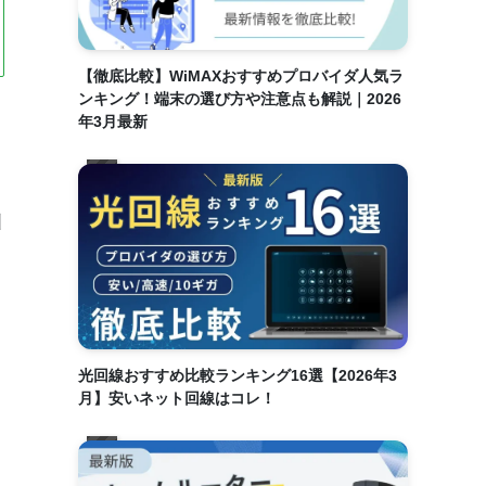
【徹底比較】WiMAXおすすめプロバイダ人気ラ
ンキング！端末の選び方や注意点も解説｜2026
年3月最新
引
光回線おすすめ比較ランキング16選【2026年3
月】安いネット回線はコレ！