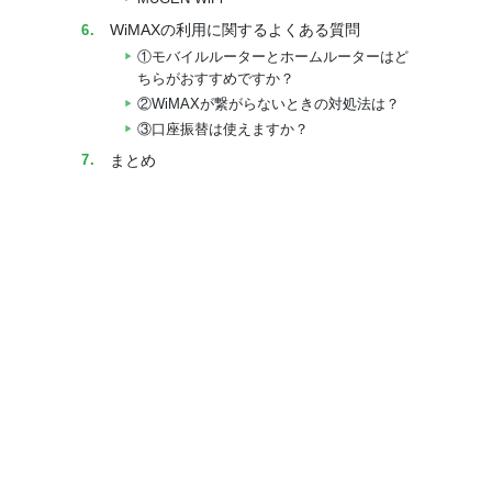
WiMAXの利用に関するよくある質問
①モバイルルーターとホームルーターはど
ちらがおすすめですか？
②WiMAXが繋がらないときの対処法は？
③口座振替は使えますか？
まとめ