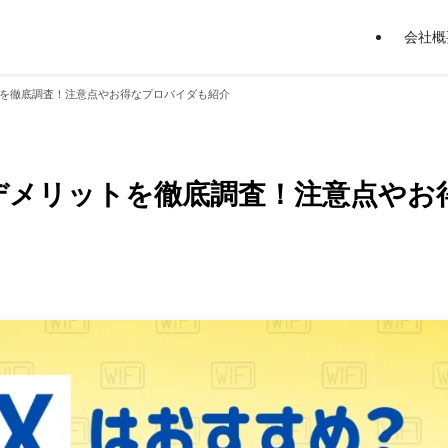
会社概
トを徹底調査！注意点やお得なプロバイダも紹介
？デメリットを徹底調査！注意点やお