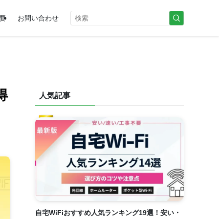
要
お問い合わせ
得
人気記事
自宅WiFiおすすめ人気ランキング19選！安い・