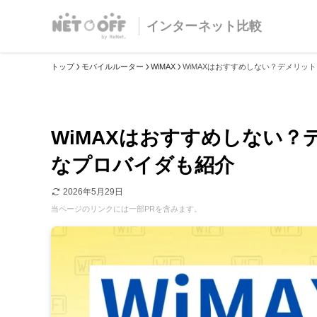
インターネット比較
トップ
モバイルルーター
WiMAX
WiMAXはおすすめしない？デメリッ
WiMAXはおすすめしない
なプロバイダも紹介
2026年5月29日
当ページのリンクには一部PRを含みます。