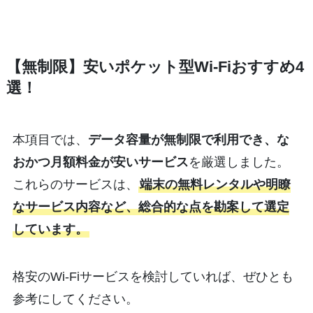
【無制限】安いポケット型Wi-Fiおすすめ4
選！
本項目では、
データ容量が無制限で利用でき、な
おかつ月額料金が安いサービス
を厳選しました。
これらのサービスは、
端末の無料レンタルや明瞭
なサービス内容など、総合的な点を勘案して選定
しています。
格安のWi-Fiサービスを検討していれば、ぜひとも
参考にしてください。