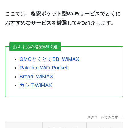
ここでは、
格安ポケット型Wi-Fiサービスでとくに
おすすめなサービスを厳選して4つ
紹介します。
おすすめの格安WiFi3選
GMOとくとくBB WiMAX
Rakuten WiFi Pocket
Broad WiMAX
カシモWiMAX
スクロールできます