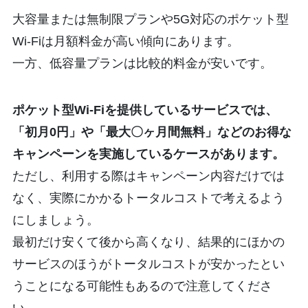
大容量または無制限プランや5G対応のポケット型
Wi-Fiは月額料金が高い傾向にあります。
一方、低容量プランは比較的料金が安いです。
ポケット型Wi-Fiを提供しているサービスでは、
「初月0円」や「最大〇ヶ月間無料」などのお得な
キャンペーンを実施しているケースがあります。
ただし、利用する際はキャンペーン内容だけでは
なく、実際にかかるトータルコストで考えるよう
にしましょう。
最初だけ安くて後から高くなり、結果的にほかの
サービスのほうがトータルコストが安かったとい
うことになる可能性もあるので注意してくださ
い。