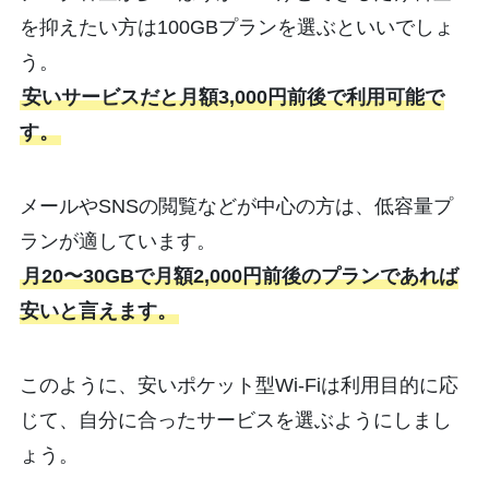
を抑えたい方は100GBプランを選ぶといいでしょ
う。
安いサービスだと月額3,000円前後で利用可能で
す。
メールやSNSの閲覧などが中心の方は、低容量プ
ランが適しています。
月20〜30GBで月額2,000円前後のプランであれば
安いと言えます。
このように、安いポケット型Wi-Fiは利用目的に応
じて、自分に合ったサービスを選ぶようにしまし
ょう。