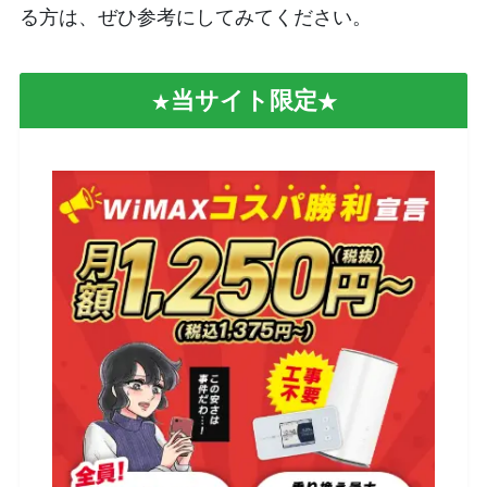
る方は、ぜひ参考にしてみてください。
当サイト限定
★
★