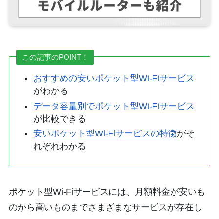
この記事のPOINT！
おすすめの安いポケット型Wi-Fiサービス
がわかる
データ容量別でポケット型Wi-Fiサービス
が比較できる
安いポケット型Wi-Fiサービスの特徴
がそ
れぞれわかる
ポケット型Wi-Fiサービスには、月額料金が安いも
のから高いものまでさまざまなサービスが存在し