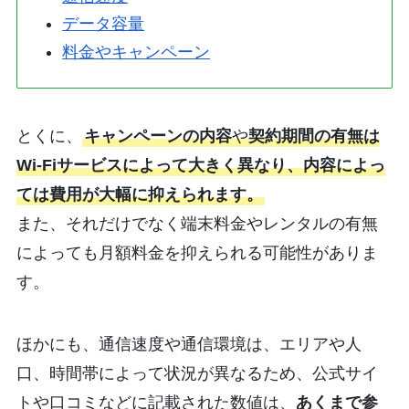
データ容量
料金やキャンペーン
とくに、
キャンペーンの内容
や
契約期間の有無は
Wi-Fiサービスによって大きく異なり、内容によっ
ては費用が大幅に抑えられます。
また、それだけでなく端末料金やレンタルの有無
によっても月額料金を抑えられる可能性がありま
す。
ほかにも、通信速度や通信環境は、エリアや人
口、時間帯によって状況が異なるため、公式サイ
トや口コミなどに記載された数値は、
あくまで参