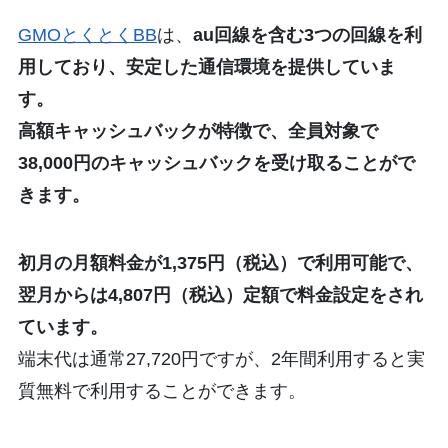
GMOとくとくBB
は、
au回線を含む3つの回線を利
用しており、安定した通信環境を提供していま
す。
高額キャッシュバックが特徴で、全員対象で
38,000円のキャッシュバックを受け取ることがで
きます。
初月の月額料金が1,375円（税込）で利用可能で、
翌月からは4,807円（税込）定額で料金設定をされ
ています。
端末代は通常27,720円ですが、2年間利用すると実
質無料で利用することができます。