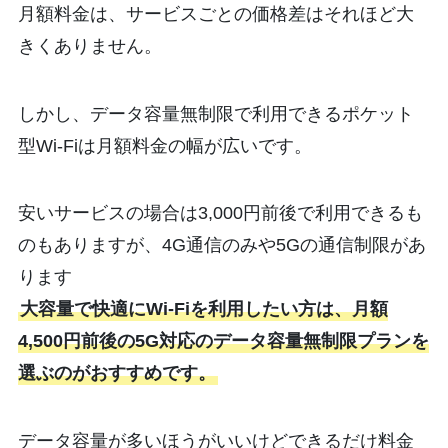
月額料金は、サービスごとの価格差はそれほど大
きくありません。
しかし、データ容量無制限で利用できるポケット
型Wi-Fiは月額料金の幅が広いです。
安いサービスの場合は3,000円前後で利用できるも
のもありますが、4G通信のみや5Gの通信制限があ
ります
大容量で快適にWi-Fiを利用したい方は、月額
4,500円前後の5G対応のデータ容量無制限プランを
選ぶのがおすすめです。
データ容量が多いほうがいいけどできるだけ料金