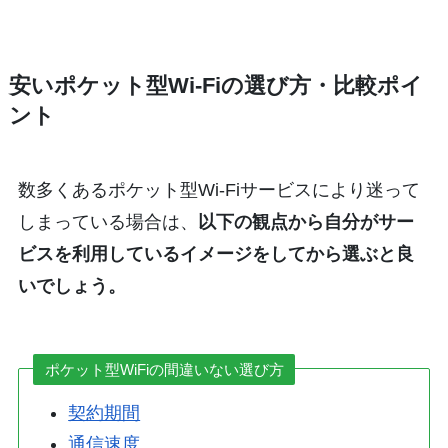
安いポケット型Wi-Fiの選び方・比較ポイ
ント
数多くあるポケット型Wi-Fiサービスにより迷って
しまっている場合は、
以下の観点から自分がサー
ビスを利用しているイメージをしてから選ぶと良
いでしょう。
ポケット型WiFiの間違いない選び方
契約期間
通信速度