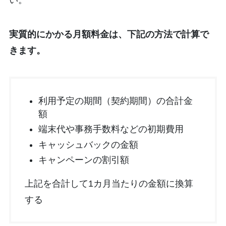
実質的にかかる月額料金は、下記の方法で計算で
きます。
利用予定の期間（契約期間）の合計金
額
端末代や事務手数料などの初期費用
キャッシュバックの金額
キャンペーンの割引額
上記を合計して1カ月当たりの金額に換算
する