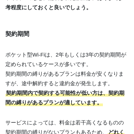
考程度にしておくと良いでしょう。
契約期間
ポケット型Wi-Fiは、2年もしくは3年の契約期間が
定められているケースが多いです。
契約期間の縛りがあるプランは料金が安くなりま
すが、途中解約すると違約金が発生します。
契約期間内で契約する可能性が低い方は、契約期
間の縛りがあるプランが適しています。
サービスによっては、料金は若干高くなるものの
契約期間の縛りがないプランもあるため、
どれく