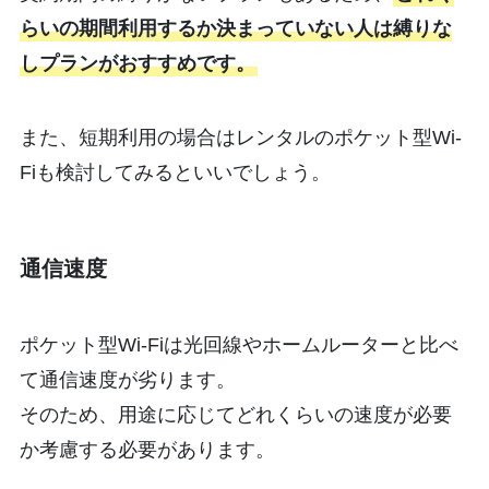
らいの期間利用するか決まっていない人は縛りな
しプランがおすすめです。
また、短期利用の場合はレンタルのポケット型Wi-
Fiも検討してみるといいでしょう。
通信速度
ポケット型Wi-Fiは光回線やホームルーターと比べ
て通信速度が劣ります。
そのため、用途に応じてどれくらいの速度が必要
か考慮する必要があります。