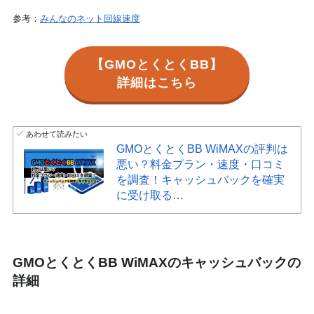
参考：
みんなのネット回線速度
【GMOとくとくBB】
詳細はこちら
あわせて読みたい
GMOとくとくBB WiMAXの評判は
悪い？料金プラン・速度・口コミ
を調査！キャッシュバックを確実
に受け取る…
GMOとくとくBB WiMAXのキャッシュバックの
詳細