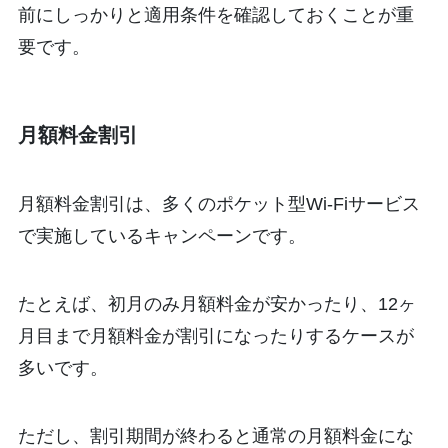
前にしっかりと適用条件を確認しておくことが重
要です。
月額料金割引
月額料金割引は、多くのポケット型Wi-Fiサービス
で実施しているキャンペーンです。
たとえば、初月のみ月額料金が安かったり、12ヶ
月目まで月額料金が割引になったりするケースが
多いです。
ただし、割引期間が終わると通常の月額料金にな