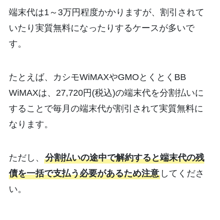
端末代は1～3万円程度かかりますが、割引されて
いたり実質無料になったりするケースが多いで
す。
たとえば、カシモWiMAXやGMOとくとくBB
WiMAXは、27,720円(税込)の端末代を分割払いに
することで毎月の端末代が割引されて実質無料に
なります。
ただし、
分割払いの途中で解約すると端末代の残
債を一括で支払う必要があるため注意
してくださ
い。