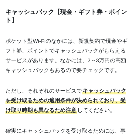
キャッシュバック【現金・ギフト券・ポイン
ト】
ポケット型Wi-Fiのなかには、新規契約で現金やギ
フト券、ポイントでキャッシュバックがもらえる
サービスがあります。なかには、2～3万円の高額
キャッシュバックもあるので要チェックです。
ただし、それぞれのサービスで
キャッシュバック
を受け取るための適用条件が決められており、受
け取り時期も異なるため注意
してください。
確実にキャッシュバックを受け取るためには、事