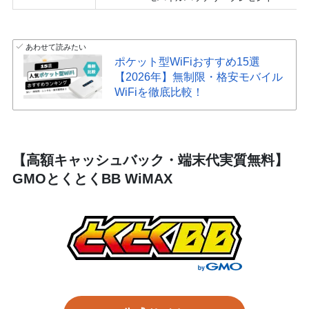
あわせて読みたい
ポケット型WiFiおすすめ15選
【2026年】無制限・格安モバイル
WiFiを徹底比較！
【高額キャッシュバック・端末代実質無料】
GMOとくとくBB WiMAX