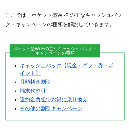
ここでは、ポケット型Wi-Fiの主なキャッシュバッ
ク・キャンペーンの種類を解説していきます。
ポケット型Wi-Fiの主なキャッシュバック・
キャンペーンの種類
キャッシュバック【現金・ギフト券・ポ
イント】
月額料金割引
端末代割引
違約金負担でお得に乗り換え
その他の割引キャンペーン