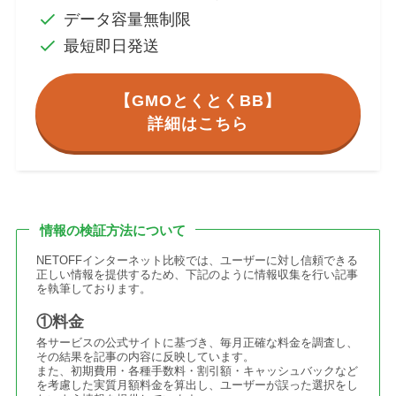
データ容量無制限
最短即日発送
【GMOとくとくBB】
詳細はこちら
情報の検証方法について
NETOFFインターネット比較では、ユーザーに対し信頼できる
正しい情報を提供するため、下記のように情報収集を行い記事
を執筆しております。
①料金
各サービスの公式サイトに基づき、毎月正確な料金を調査し、
その結果を記事の内容に反映しています。
また、初期費用・各種手数料・割引額・キャッシュバックなど
を考慮した実質月額料金を算出し、ユーザーが誤った選択をし