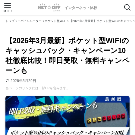
インターネット比較
MENU
トップ
モバイルルーター
ポケット型Wi-Fi
【2026年3月最新】ポケット型WiFiのキャ
【2026年3月最新】ポケット型WiFiの
キャッシュバック・キャンペーン10
社徹底比較！即日受取・無料キャンペ
ーンも
2026年5月29日
当ページのリンクには一部PRを含みます。