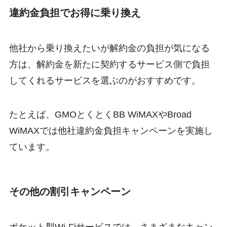
違約金負担でお得に乗り換え
他社から乗り換えたいが解約金の負担が気になる
方は、解約金を新たに契約するサービス側で負担
してくれるサービスを選ぶのがおすすめです。
たとえば、GMOとくとくBB WiMAXやBroad
WiMAXでは他社違約金負担キャンペーンを実施し
ています。
その他の割引キャンペーン
ポケット型Wi-Fiサービスでは、さまざまなキャン