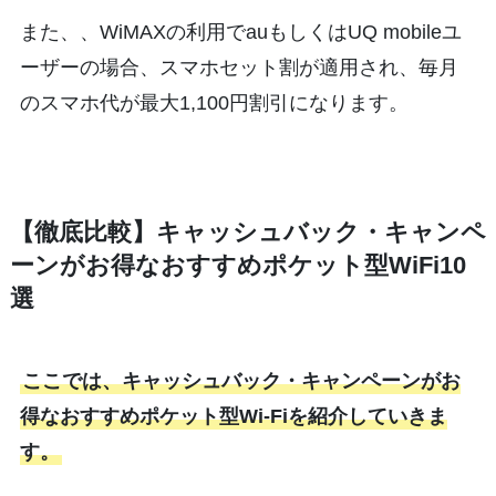
また、、WiMAXの利用でauもしくはUQ mobileユ
ーザーの場合、スマホセット割が適用され、毎月
のスマホ代が最大1,100円割引になります。
【徹底比較】キャッシュバック・キャンペ
ーンがお得なおすすめポケット型WiFi10
選
ここでは、キャッシュバック・キャンペーンがお
得なおすすめポケット型Wi-Fiを紹介していきま
す。