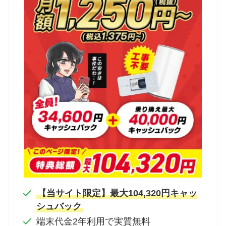
【当サイト限定】最大104,320円キャッ
シュバック
端末代金2年利用で実質無料