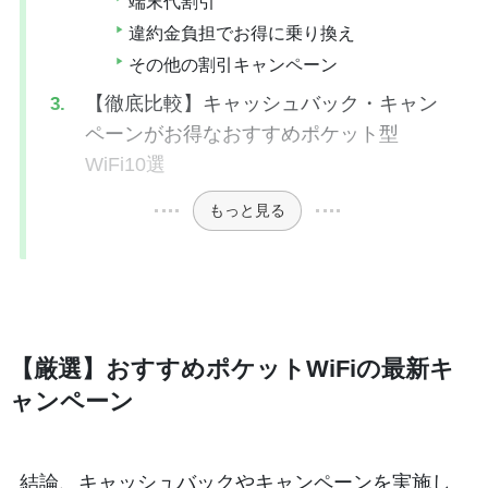
端末代割引
違約金負担でお得に乗り換え
その他の割引キャンペーン
【徹底比較】キャッシュバック・キャン
ペーンがお得なおすすめポケット型
WiFi10選
もっと見る
【厳選】おすすめポケットWiFiの最新キ
ャンペーン
結論、キャッシュバックやキャンペーンを実施し