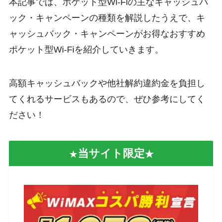
本記事では、ポケット型Wi-Fiの主なキャッシュバ
ック・キャンペーンの種類を解説したうえで、キ
ャッシュバック・キャンペーンがお得なおすすめ
ポケット型Wi-Fiを紹介していきます。
高額キャッシュバックや他社解約違約金を負担し
てくれるサービスもあるので、ぜひ参考にしてく
ださい！
当サイト限定
★
★