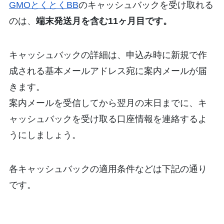
GMOとくとくBB
のキャッシュバックを受け取れる
のは、
端末発送月を含む11ヶ月目です。
キャッシュバックの詳細は、申込み時に新規で作
成される基本メールアドレス宛に案内メールが届
きます。
案内メールを受信してから翌月の末日までに、キ
ャッシュバックを受け取る口座情報を連絡するよ
うにしましょう。
各キャッシュバックの適用条件などは下記の通り
です。