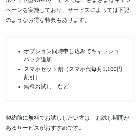
ペーンを実施しており、サービスによっては下記
のようなお得な特典もあります。
オプション同時申し込みでキャッシュ
バック追加
スマホセット割（スマホ代毎月1,100円
割引）
無料お試し など
契約前に無料でお試ししたい方は、お試し期間が
あるサービスがおすすめです。