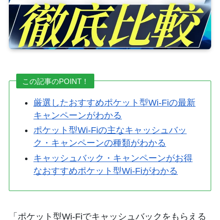
この記事のPOINT！
厳選したおすすめポケット型Wi-Fiの最新
キャンペーンがわかる
ポケット型Wi-Fiの主なキャッシュバッ
ク・キャンペーンの種類がわかる
キャッシュバック・キャンペーンがお得
なおすすめポケット型Wi-Fiがわかる
「ポケット型Wi-Fiでキャッシュバックをもらえる