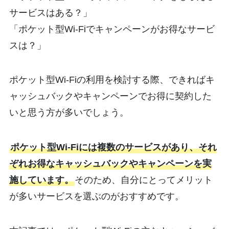
サービスはある？」
「ポケット型Wi-Fiでキャンペーンがお得なサービ
スは？」
ポケット型Wi-Fiの利用を検討する際、できればキ
ャッシュバックやキャンペーンでお得に契約した
いと思う方が多いでしょう。
ポケット型Wi-Fiには複数のサービスがあり、それ
ぞれお得なキャッシュバックやキャンペーンを実
施しています。
そのため、自分にとってメリット
が多いサービスを選ぶのがおすすめです。