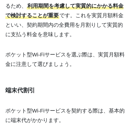
るため、
利用期間を考慮して実質的にかかる料金
で検討することが重要
です。これを実質月額料金
といい、契約期間内の全費用を月割りして実質的
に支払う料金を意味します。
ポケット型Wi-Fiサービスを選ぶ際は、実質月額料
金に注意して選びましょう。
端末代割引
ポケット型Wi-Fiサービスを契約する際は、基本的
に端末代がかかります。