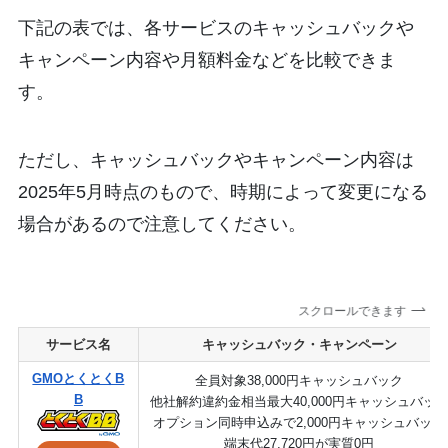
下記の表では、各サービスのキャッシュバックや
キャンペーン内容や月額料金などを比較できま
す。
ただし、キャッシュバックやキャンペーン内容は
2025年5月時点のもので、時期によって変更になる
場合があるので注意してください。
スクロールできます
サービス名
キャッシュバック・キャンペーン
GMOとくとくB
全員対象38,000円キャッシュバック
B
他社解約違約金相当最大40,000円キャッシュバッ
オプション同時申込みで2,000円キャッシュバック
端末代27,720円が実質0円