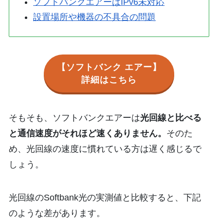
ソフトバンクエアーはIPv6未対応
設置場所や機器の不具合の問題
【ソフトバンク エアー】
詳細はこちら
そもそも、ソフトバンクエアーは
光回線と比べる
と通信速度がそれほど速くありません。
そのた
め、光回線の速度に慣れている方は遅く感じるで
しょう。
光回線のSoftbank光の実測値と比較すると、下記
のような差があります。