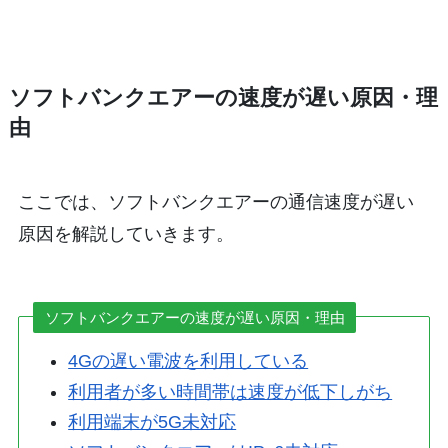
ソフトバンクエアーの速度が遅い原因・理
由
ここでは、ソフトバンクエアーの通信速度が遅い
原因を解説していきます。
ソフトバンクエアーの速度が遅い原因・理由
4Gの遅い電波を利用している
利用者が多い時間帯は速度が低下しがち
利用端末が5G未対応