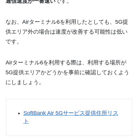
通信速度が一番速い
です。
なお、Airターミナル6を利用したとしても、5G提
供エリア外の場合は速度が改善する可能性は低い
です。
Airターミナル6を利用する際は、利用する場所が
5G提供エリアかどうかを事前に確認しておくよう
にしましょう。
SoftBank Air 5Gサービス提供住所リス
ト