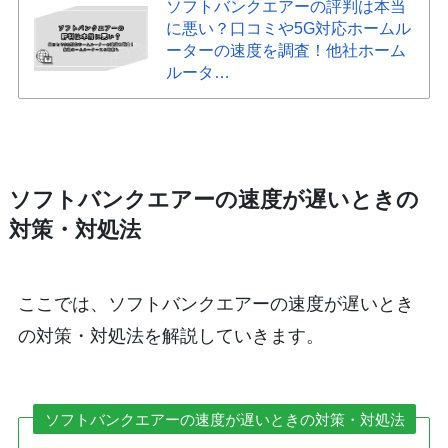
ソフトバンクエアーの評判は本当
に悪い？口コミや5G対応ホームル
ーターの速度を調査！他社ホーム
ルータ…
ソフトバンクエアーの速度が遅いときの
対策・対処法
ここでは、ソフトバンクエアーの速度が遅いとき
の対策・対処法を解説していきます。
ソフトバンクエアーの速度が遅いときの対策・対処法