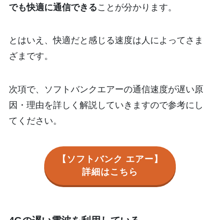
でも快適に通信できる
ことが分かります。
とはいえ、快適だと感じる速度は人によってさま
ざまです。
次項で、ソフトバンクエアーの通信速度が遅い原
因・理由を詳しく解説していきますので参考にし
てください。
【ソフトバンク エアー】
詳細はこちら