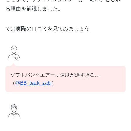
る理由を解説しました。
では実際の口コミを見てみましょう。
ソフトバンクエアー…速度が遅すぎる…
（
@BB_back_zabi
）