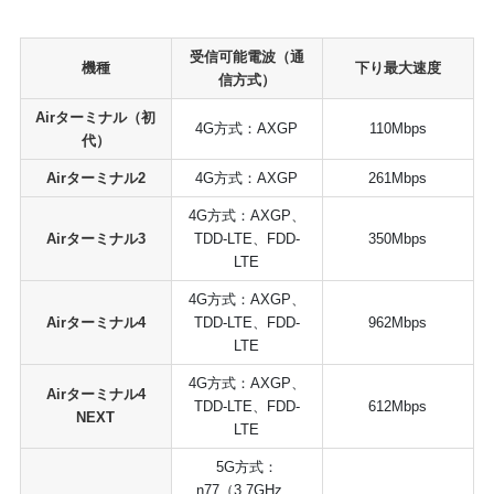
受信可能電波（通
機種
下り最大速度
信方式）
Airターミナル（初
4G方式：AXGP
110Mbps
代）
Airターミナル2
4G方式：AXGP
261Mbps
4G方式：AXGP、
Airターミナル3
TDD-LTE、FDD-
350Mbps
LTE
4G方式：AXGP、
Airターミナル4
TDD-LTE、FDD-
962Mbps
LTE
4G方式：AXGP、
Airターミナル4
TDD-LTE、FDD-
612Mbps
NEXT
LTE
5G方式：
n77（3.7GHz、