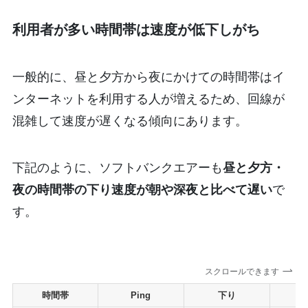
利用者が多い時間帯は速度が低下しがち
一般的に、昼と夕方から夜にかけての時間帯はイ
ンターネットを利用する人が増えるため、回線が
混雑して速度が遅くなる傾向にあります。
下記のように、ソフトバンクエアーも
昼と夕方・
夜の時間帯の下り速度が朝や深夜と比べて遅い
で
す。
スクロールできます
時間帯
Ping
下り