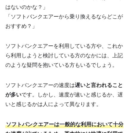
はないのかな？」
「ソフトバンクエアーから乗り換えるならどこが
おすすめ？」
ソフトバンクエアーを利用している方や、これか
ら利用しようと検討している方のなかには、上記
のような疑問を抱いている方もいるでしょう。
ソフトバンクエアーの速度は
遅いと言われること
が多い
です。しかし、速度が速いと感じるか、遅
いと感じるかは人によって異なります。
ソフトバンクエアーは一般的な利用において十分