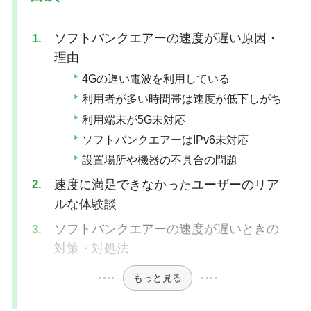
ソフトバンクエアーの速度が遅い原因・
理由
4Gの遅い電波を利用している
利用者が多い時間帯は速度が低下しがち
利用端末が5G未対応
ソフトバンクエアーはIPv6未対応
設置場所や機器の不具合の問題
速度に満足できなかったユーザーのリア
ルな体験談
ソフトバンクエアーの速度が遅いときの
対策・対処法
もっと見る