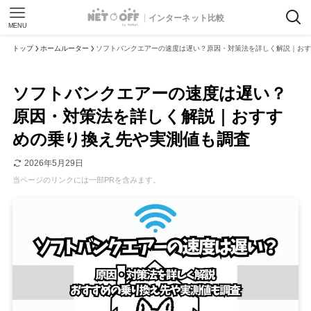
インターネット比較
MENU
トップ
ホームルーター
ソフトバンクエアーの速度は遅い？原因・対策法を詳しく解説｜おす
ソフトバンクエアーの速度は遅い？
原因・対策法を詳しく解説｜おすす
めの乗り換え先や実測値も調査
2026年5月29日
当ページのリンクには一部PRを含みます。