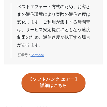
ベストエフォート方式のため、お客さ
まの通信環境により実際の通信速度は
変化します。ご利用が集中する時間帯
は、サービス安定提供にともなう速度
制限のため、通信速度が低下する場合
があります。
引用元：
Sof
t
bank
【ソフトバンク エアー】
詳細はこちら