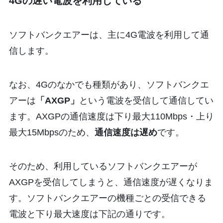
4Gの遅い電波を利用している
ソフトバンクエアーは、主に4G電波を利用して通
信します。
なお、4Gのなかでも種類があり、ソフトバンクエ
アーは
「AXGP」
という電波を受信して通信してい
ます。AXGPの通信速度は下り最大110Mbps・上り
最大15Mbpsのため、
通信速度は遅め
です。
そのため、利用しているソフトバンクエアーが
AXGPを受信してしまうと、通信速度が遅くなりま
す。ソフトバンクエアーの機種ごとの受信できる
電波と下り最大速度は下記の通りです。