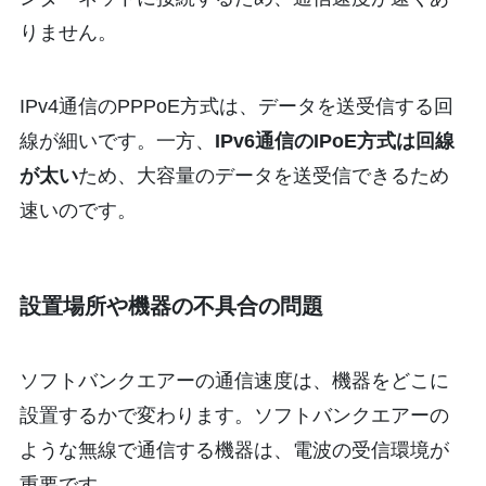
りません。
IPv4通信のPPPoE方式は、データを送受信する回
線が細いです。一方、
IPv6通信のIPoE方式は回線
が太い
ため、大容量のデータを送受信できるため
速いのです。
設置場所や機器の不具合の問題
ソフトバンクエアーの通信速度は、機器をどこに
設置するかで変わります。ソフトバンクエアーの
ような無線で通信する機器は、電波の受信環境が
重要です。