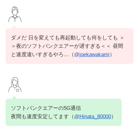
ダメだ 日を変えても再起動しても何をしても ＞
＞夜のソフトバンクエアーが遅すぎる＜＜ 昼間
と速度違いすぎるやろ…（
@joekawakami
）
ソフトバンクエアーの5G通信
夜間も速度安定してます（
@Hinata_80000
）