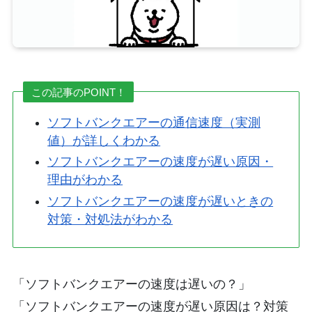
この記事のPOINT！
ソフトバンクエアーの通信速度（実測
値）が詳しくわかる
ソフトバンクエアーの速度が遅い原因・
理由がわかる
ソフトバンクエアーの速度が遅いときの
対策・対処法がわかる
「ソフトバンクエアーの速度は遅いの？」
「ソフトバンクエアーの速度が遅い原因は？対策