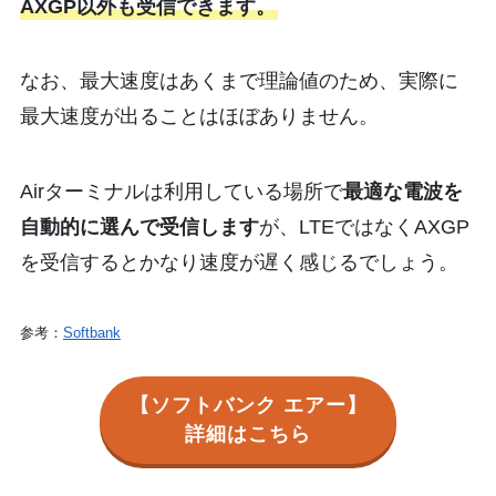
AXGP以外も受信できます。
なお、最大速度はあくまで理論値のため、実際に
最大速度が出ることはほぼありません。
Airターミナルは利用している場所で
最適な電波を
自動的に選んで受信します
が、LTEではなくAXGP
を受信するとかなり速度が遅く感じるでしょう。
参考：
Softbank
【ソフトバンク エアー】
詳細はこちら