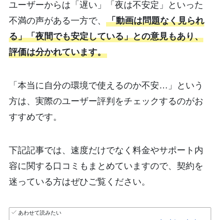
ユーザーからは「遅い」「夜は不安定」といった
不満の声がある一方で、
「動画は問題なく見られ
る」「夜間でも安定している」との意見もあり、
評価は分かれています。
「本当に自分の環境で使えるのか不安…」という
方は、実際のユーザー評判をチェックするのがお
すすめです。
下記記事では、速度だけでなく料金やサポート内
容に関する口コミもまとめていますので、契約を
迷っている方はぜひご覧ください。
あわせて読みたい