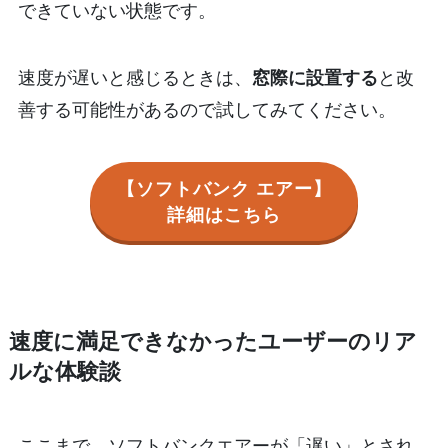
できていない状態です。
速度が遅いと感じるときは、
窓際に設置する
と改
善する可能性があるので試してみてください。
【ソフトバンク エアー】
詳細はこちら
速度に満足できなかったユーザーのリア
ルな体験談
ここまで、ソフトバンクエアーが「遅い」とされ