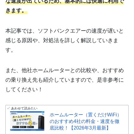
な速度が出ているため、基本的には快適に利用で
きます。
本記事では、ソフトバンクエアーの速度が遅いと
感じる原因や、対処法を詳しく解説していきま
す。
また、他社ホームルーターとの比較や、おすすめ
の乗り換え先も紹介していますので、是非参考に
してください！
あわせて読みたい
ホームルーター（置くだけWiFi）
のおすすめ4社の料金・速度を徹
底比較！【2026年3月最新】