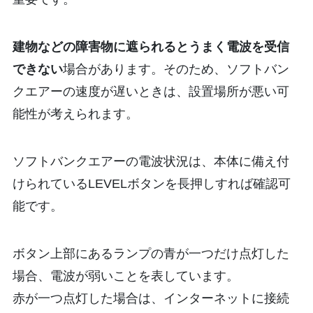
建物などの障害物に遮られるとうまく電波を受信
できない
場合があります。そのため、ソフトバン
クエアーの速度が遅いときは、設置場所が悪い可
能性が考えられます。
ソフトバンクエアーの電波状況は、本体に備え付
けられているLEVELボタンを長押しすれば確認可
能です。
ボタン上部にあるランプの青が一つだけ点灯した
場合、電波が弱いことを表しています。
赤が一つ点灯した場合は、インターネットに接続