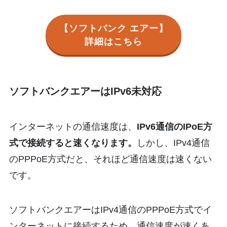
【ソフトバンク エアー】
詳細はこちら
ソフトバンクエアーはIPv6未対応
インターネットの通信速度は、
IPv6通信のIPoE方
式で接続すると速くなります。
しかし、IPv4通信
のPPPoE方式だと、それほど通信速度は速くない
です。
ソフトバンクエアーはIPv4通信のPPPoE方式でイ
ンターネットに接続するため、通信速度が速くあ