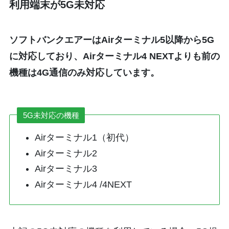
利用端末が5G未対応
ソフトバンクエアーはAirターミナル5以降から5G
に対応しており、Airターミナル4 NEXTよりも前の
機種は4G通信のみ対応しています。
5G未対応の機種
Airターミナル1（初代）
Airターミナル2
Airターミナル3
Airターミナル4 /4NEXT